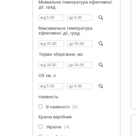
Мінімальна температура ефективної
дії, град.
Максимальна температура
ефективної дії, град.
Термін зберігання, міс
Об`єм, л
Наявність
В наявності
8
Країна виробник
Україна
4