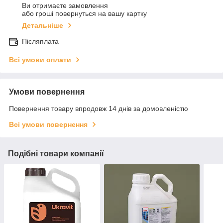
Ви отримаєте замовлення
або гроші повернуться на вашу картку
Детальніше
Післяплата
Всі умови оплати
Умови повернення
Повернення товару впродовж 14 днів за домовленістю
Всі умови повернення
Подібні товари компанії