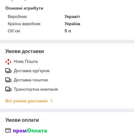
Основні атрибути
Виробник
Укравіт
Країна виробник
Україна
Об`єм
5 л
Умови доставки
Нова Пошта
Доставка кур'єром
Доставка поштою
Транспортна компанія
Всі умови доставки
Умови оплати