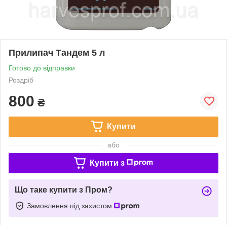
Прилипач Тандем 5 л
Готово до відправки
Роздріб
800
₴
Купити
або
Купити з
Що таке купити з Пром?
Замовлення під захистом