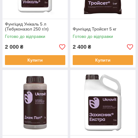
Фунгіцид Унікаль 5 л
(Тебуконазол 250 г/л)
Фунгіцид Тройсет 5 кг
Готово до відправки
Готово до відправки
2 000
2 400
₴
₴
Купити
Купити