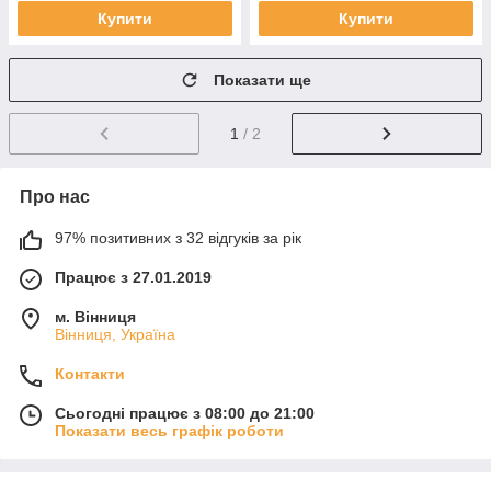
Купити
Купити
Показати ще
1
/ 2
Про нас
97% позитивних з 32 відгуків за рік
Працює з 27.01.2019
м. Вінниця
Вінниця, Україна
Контакти
Сьогодні працює з 08:00 до 21:00
Показати весь графік роботи