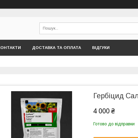
КОНТАКТИ
ДОСТАВКА ТА ОПЛАТА
ВІДГУКИ
Гербіцид Сал
4 000 ₴
Готово до відправки