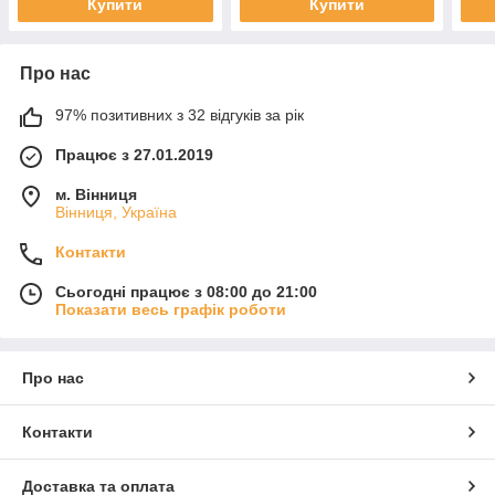
Купити
Купити
Про нас
97% позитивних з 32 відгуків за рік
Працює з 27.01.2019
м. Вінниця
Вінниця, Україна
Контакти
Сьогодні працює з 08:00 до 21:00
Показати весь графік роботи
Про нас
Контакти
Доставка та оплата