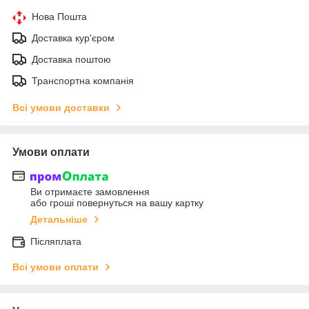
Нова Пошта
Доставка кур'єром
Доставка поштою
Транспортна компанія
Всі умови доставки
Умови оплати
Ви отримаєте замовлення
або гроші повернуться на вашу картку
Детальніше
Післяплата
Всі умови оплати