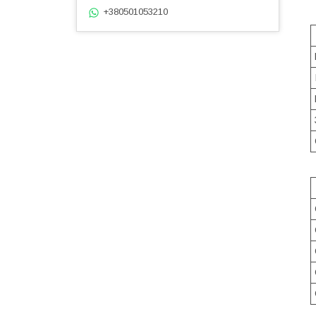
+380501053210