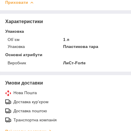
Приховати
Характеристики
Упаковка
Об`єм
1 л
Упаковка
Пластикова тара
Основні атрибути
Виробник
ЛиСт-Forte
Умови доставки
Нова Пошта
Доставка кур'єром
Доставка поштою
Транспортна компанія