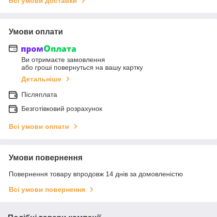
Всі умови доставки
Умови оплати
Ви отримаєте замовлення
або гроші повернуться на вашу картку
Детальніше
Післяплата
Безготівковий розрахунок
Всі умови оплати
Умови повернення
Повернення товару впродовж 14 днів за домовленістю
Всі умови повернення