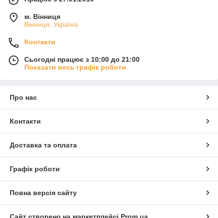
м. Вінниця
Вінниця, Україна
Контакти
Сьогодні працює з 10:00 до 21:00
Показати весь графік роботи
Про нас
Контакти
Доставка та оплата
Графік роботи
Повна версія сайту
Сайт створено на маркетплейсі
Prom.ua