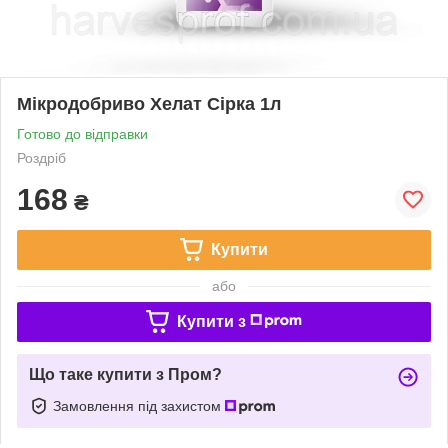
Мiкродобриво Хелат Сірка 1л
Готово до відправки
Роздріб
168
₴
Купити
або
Купити з
Що таке купити з Пром?
Замовлення під захистом