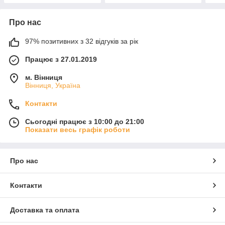
Про нас
97% позитивних з 32 відгуків за рік
Працює з 27.01.2019
м. Вінниця
Вінниця, Україна
Контакти
Сьогодні працює з 10:00 до 21:00
Показати весь графік роботи
Про нас
Контакти
Доставка та оплата