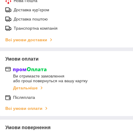
Нова Пошта
Доставка кур'єром
Доставка поштою
Транспортна компанія
Всі умови доставки
Умови оплати
Ви отримаєте замовлення
або гроші повернуться на вашу картку
Детальніше
Післяплата
Всі умови оплати
Умови повернення