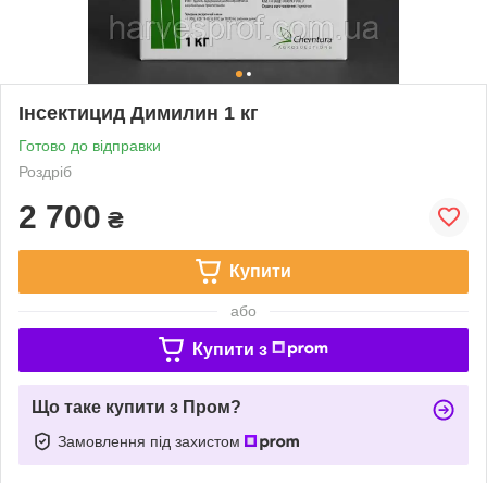
Інсектицид Димилин 1 кг
Готово до відправки
Роздріб
2 700
₴
Купити
або
Купити з
Що таке купити з Пром?
Замовлення під захистом