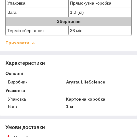
Упаковка
Прямокутна коробка
Вага
1.0 (кг)
Зберігання
Термін зберігання
36 міс
Приховати
Характеристики
Основні
Виробник
Arysta LifeScience
Упаковка
Упаковка
Картонна коробка
Вага
1 кг
Умови доставки