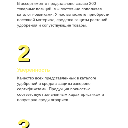
В ассортименте представлено свыше 200
товарных позиций, мы постоянно пополняем
каталог новинками. У нас вы можете приобрести
посевной материал, средства защиты растений,
удобрения и сопутствующие товары.
2
Уверенность
Качество всех представленных в каталоге
удобрений и средств защиты заверено
сертификатами. Продукция полностью
соответствует заявленным характеристикам и
популярна среди аграриев.
3